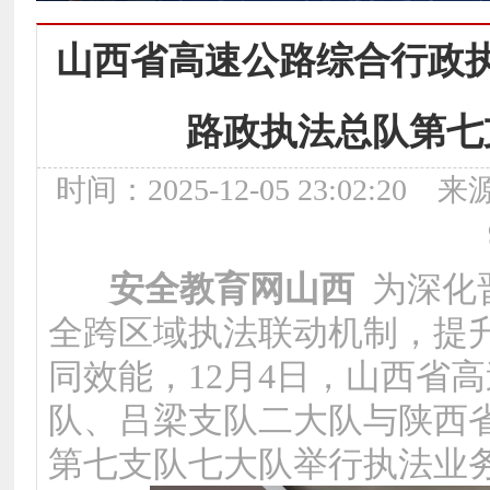
山西省高速公路综合行政
路政执法总队第七
时间：2025-12-05 23:02:
安全教育网山西
为深化
全跨区域执法联动机制，提
同效能，12月4日，山西省
队、吕梁支队二大队与陕西
第七支队七大队举行执法业