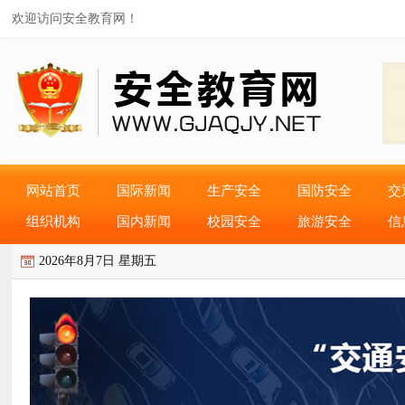
欢迎访问安全教育网！
网站首页
国际新闻
生产安全
国防安全
交
组织机构
国内新闻
校园安全
旅游安全
信
2026年8月7日 星期五