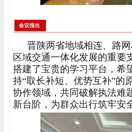
会议指出
晋陕两省地域相连、路网
区域交通一体化发展的重要
搭建了宝贵的学习平台，希
持“取长补短、优势互补”的
协作领域，共同破解执法难
新台阶，为群众出行筑牢安