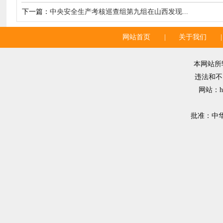
下一篇：
中央安全生产考核巡查组第九组在山西发现...
网站首页
|
关于我们
|
本网站所
违法和不良
网站：ht
批准：中