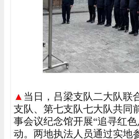
▲
当日，吕梁支队二大队联
支队、第七支队七大队共同
事会议纪念馆开展“追寻红色
动。两地执法人员通过实地