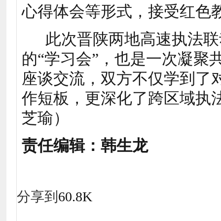
心得体会等形式，接受红色
此次晋陕两地高速执法联
的“学习会”，也是一次凝聚
座谈交流，双方不仅学到了
作短板，更深化了跨区域执
芝瑜）
责任编辑：韩生龙
分享到
60.8K