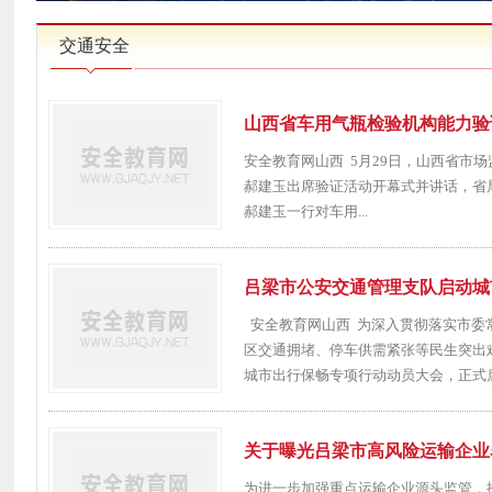
交通安全
山西省车用气瓶检验机构能力验
安全教育网山西 5月29日，山西省市
郝建玉出席验证活动开幕式并讲话，省
郝建玉一行对车用...
吕梁市公安交通管理支队启动城
安全教育网山西 为深入贯彻落实市委
区交通拥堵、停车供需紧张等民生突出
城市出行保畅专项行动动员大会，正式启.
关于曝光吕梁市高风险运输企业名
为进一步加强重点运输企业源头监管，