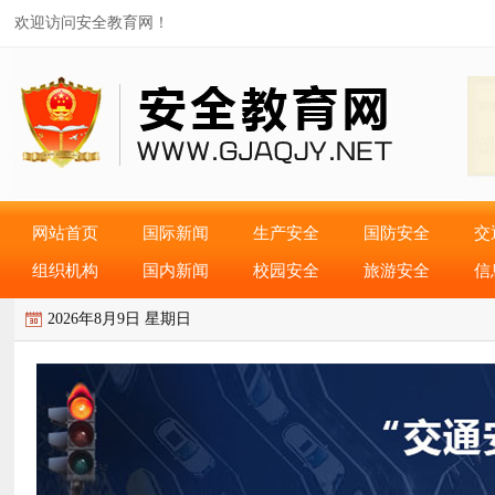
欢迎访问安全教育网！
网站首页
国际新闻
生产安全
国防安全
交
组织机构
国内新闻
校园安全
旅游安全
信
2026年8月9日 星期日