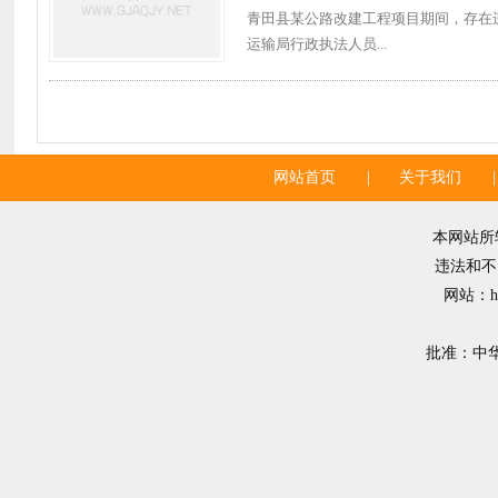
青田县某公路改建工程项目期间，存在违
运输局行政执法人员...
网站首页
|
关于我们
|
本网站所
违法和不良
网站：ht
批准：中