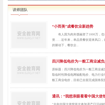
讲师团队
“小而美”成餐饮业新趋势
有人因为肉夹馍融资了1000万，也
资……近年来，单品类餐饮迎来风口
的驱动下，餐饮企...
四川降低电价为一般工商业减负
原标题：四川降低电价为一般工商业减
取临时性降低电网输配电价、电力行业
般工商业电价，目前已全面完成国务院要求
通讯：“我想亲眼看看中国大使
“去年中国大使馆首次参加遗产日活动