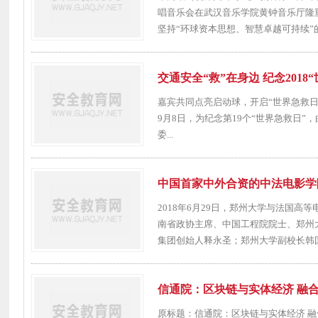
唱音乐会在武汉音乐学院黄钟音乐厅隆
坚持“环球资本思想、智慧卓越可持续”的
交通安全“救”在身边 纪念201
嘉宾共同点亮启动球，开启“世界急救日”主
9月8日，为纪念第19个“世界急救日
委...
中国首家中外合资的中法电影学
2018年6月29日，郑州大学与法国
南省政协主席、中国工程院院士、郑州大学
集团创始人释永圣；郑州大学副校长韩国河
信通院：区块链与实体经济 融
原标题：信通院：区块链与实体经济 