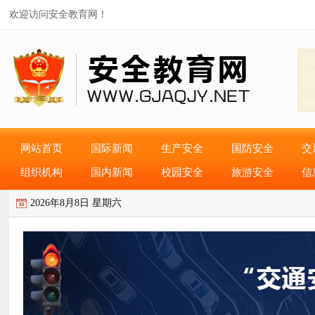
欢迎访问安全教育网！
网站首页
国际新闻
生产安全
国防安全
交
组织机构
国内新闻
校园安全
旅游安全
信
2026年8月8日 星期六