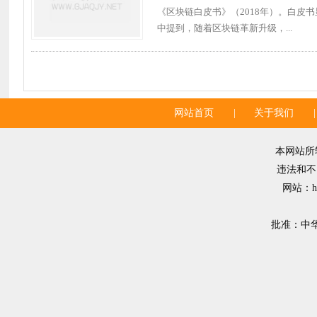
《区块链白皮书》（2018年）。白
中提到，随着区块链革新升级，...
网站首页
|
关于我们
|
本网站所
违法和不良
网站：ht
批准：中