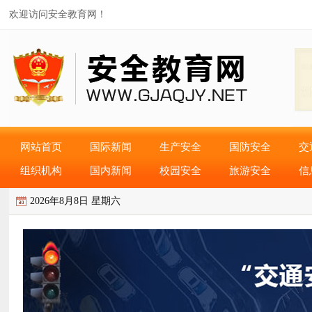
欢迎访问安全教育网！
网站首页
国际新闻
生产安全
国防安全
交
组织机构
国内新闻
校园安全
旅游安全
信
2026年8月8日 星期六