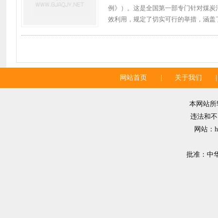
例》）。这是全国第一部专门针对煤炭清
效利用，规定了切实可行的举措，涵盖了煤
网站首页
|
关于我们
|
本网站所
违法和不良
网站：ht
批准：中