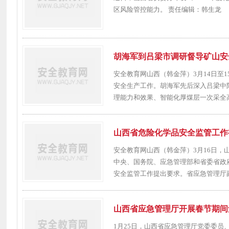
区风险管控能力。 责任编辑：韩生龙
胡海军到吕梁市调研督导矿山安
安全教育网山西（韩金萍）3月14日至
安全生产工作。胡海军先后深入吕梁中
理能力和效果、智能化厚煤层一次采全高
山西省危险化学品安全监管工作
安全教育网山西（韩金萍）3月16日
中央、国务院、应急管理部和省委省政府
安全监管工作提出要求。省应急管理厅副
山西省应急管理厅开展春节期间
1月25日，山西省应急管理厅党委委