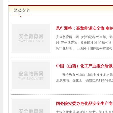
能源安全
风行测控：高擎能源安全旗 奏响
安全教育网山西（特约记者 韩金萍）
以“开年就开跑、起步即冲刺”的精气神
数字化转型。 山西风行测控股份有限公司
中国（山西）化工产业推介洽谈
安全教育网山西 山西省多个地方政
形成焦炭、煤化工、硝酸盐系列等特色支
国务院安委办危化品安全生产专
为深入贯彻落实习近平总书记关于安全