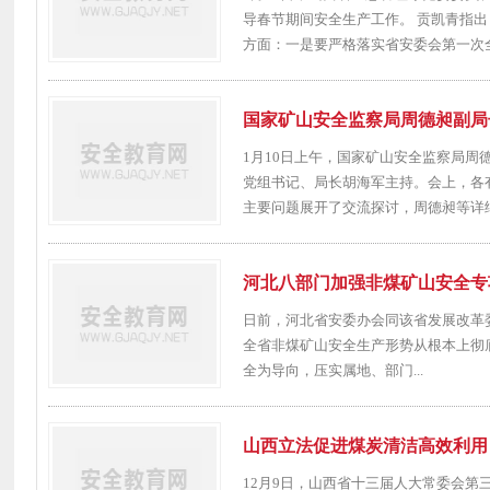
导春节期间安全生产工作。 贡凯青指
方面：一是要严格落实省安委会第一次全.
国家矿山安全监察局周德昶副局
1月10日上午，国家矿山安全监察局
党组书记、局长胡海军主持。会上，各
主要问题展开了交流探讨，周德昶等详细
河北八部门加强非煤矿山安全专
日前，河北省安委办会同该省发展改革
全省非煤矿山安全生产形势从根本上彻
全为导向，压实属地、部门...
山西立法促进煤炭清洁高效利用
12月9日，山西省十三届人大常委会