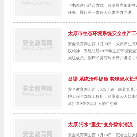
与书面述职结合方式。各基层党组织书
任务、履行第一责任人职责等方面进...
太原市生态环境系统安全生产工
安全教育网山西 1月30日，太原市生
议精神，系统总结2025年生态环境安
党组成员、副厅长吴丽玲出席并讲话，市生
吕梁 系统治理提质 实现碧水长
安全教育网山西 2025年底，随着岚
护工程全部竣工投用，吕梁市蓝天碧水保
承担着9条支流汇入的生态重...
太原 污水“重生”变身碧水清流
安全教育网山西 1月10日，记者走进