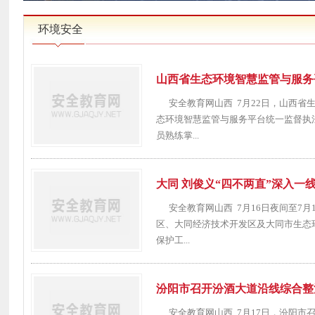
环境安全
山西省生态环境智慧监管与服务
安全教育网山西 7月22日，山西省
态环境智慧监管与服务平台统一监督执
员熟练掌...
大同 刘俊义“四不两直”深入一
安全教育网山西 7月16日夜间至7月
区、大同经济技术开发区及大同市生态
保护工...
汾阳市召开汾酒大道沿线综合整
安全教育网山西 7月17日，汾阳市