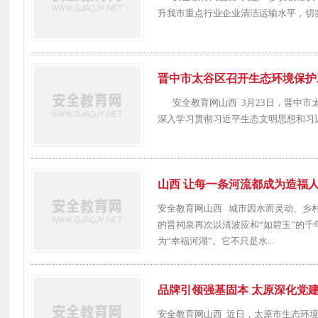
升我市重点行业企业清洁运输水平，切实
晋中市太谷区召开生态环境保护
安全教育网山西 3月23日，晋中市
深入学习贯彻习近平生态文明思想和习近
山西 让每一条河流都成为造福
安全教育网山西 城市因水而灵动、乡
的晋祠泉再次以清波应和“如碧玉”的千
为“幸福河湖”。它不只是水...
品牌引领强基固本 太原深化党
安全教育网山西 近日，太原市生态环境