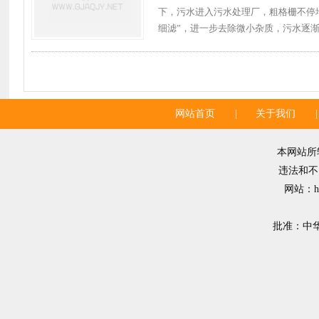
下，污水进入污水处理厂，粗格栅不停
细滤”，进一步去除微小杂质，污水逐渐褪
网站首页
|
关于我们
|
本网站所
违法和不良
网站：ht
批准：中