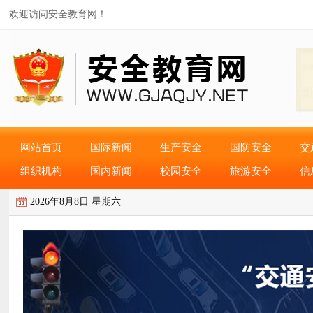
欢迎访问安全教育网！
网站首页
国际新闻
生产安全
国防安全
交
组织机构
国内新闻
校园安全
旅游安全
信
2026年8月8日 星期六