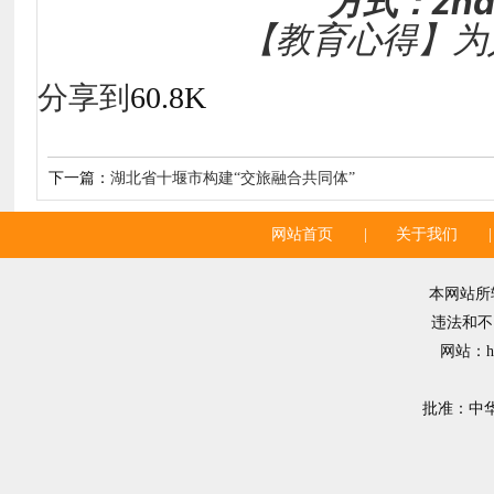
方式：
zh
【教育心得】为
分享到
60.8K
下一篇：
湖北省十堰市构建“交旅融合共同体”
网站首页
|
关于我们
|
本网站所
违法和不良
网站：ht
批准：中