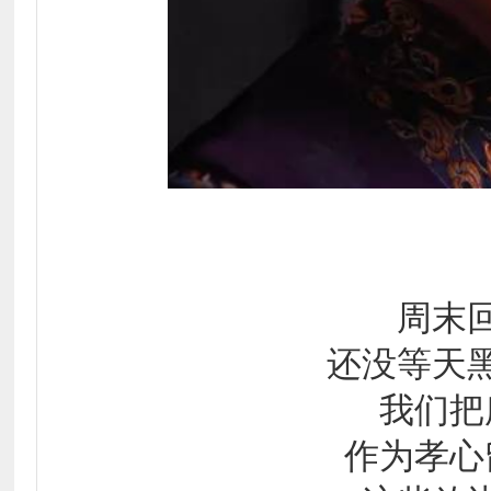
周末
还没等天
我们把
作为孝心