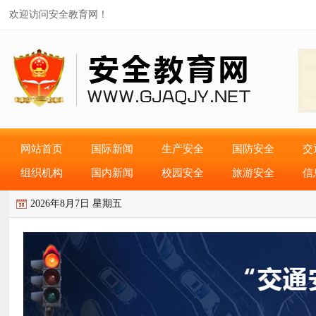
欢迎访问安全教育网！
网站首页
国际新闻
生产安全
国防安全
交
组织机构
国内新闻
校园安全
旅游安全
信
2026年8月7日 星期五