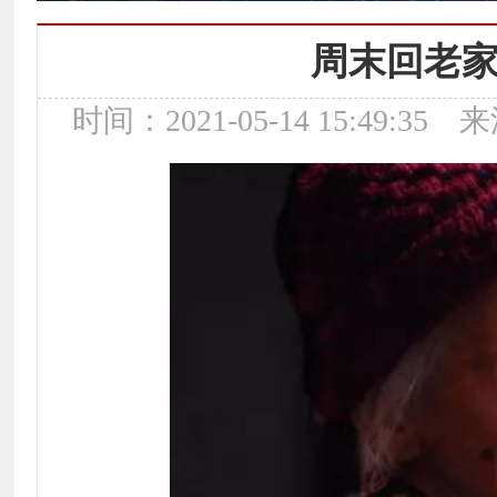
周末回老家
时间：2021-05-14 15:49: