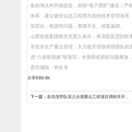
备的淘汰和升级改造，加快“电子围栏”建设；严
体系，建立健全以总工程师为首的技术管理体系
深层次、根源性问题，查摆不足、堵塞漏洞。
山西焦煤集团相关负责人表示，将深刻反思剖析
等安全生产重点管理，大力提升现场管理团队的
进“八条硬措施”硬落实，全面彻底抓好问题整改
责任编辑：韩生龙
分享到
60.8K
下一篇：
袁清茂带队深入汾酒重点工程项目调研并开...