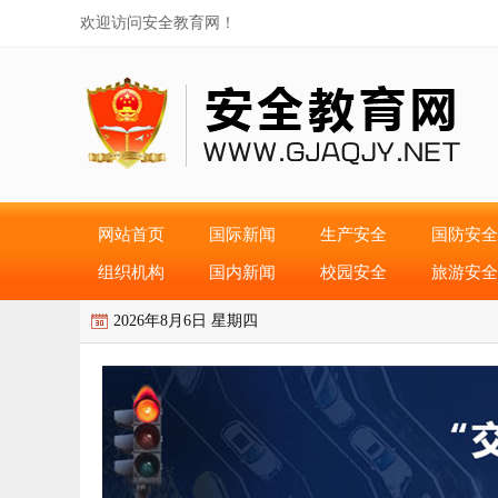
欢迎访问安全教育网！
网站首页
国际新闻
生产安全
国防安全
组织机构
国内新闻
校园安全
旅游安全
2026年8月6日 星期四