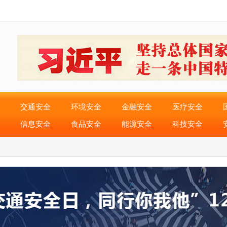
交通安全
环境安全
金融安全
医疗安全
信息安全
食品安全
能源安全
科技安全