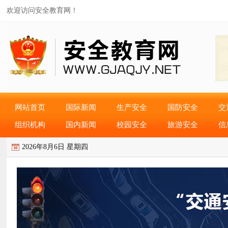
欢迎访问安全教育网！
网站首页
国际新闻
生产安全
国防安全
交
组织机构
国内新闻
校园安全
旅游安全
信
2026年8月6日 星期四