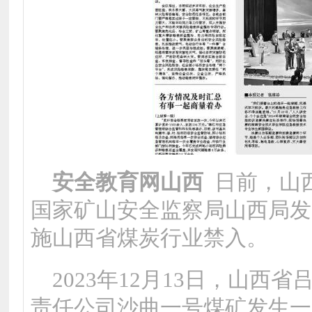
安全教育网山西
日前，山
国家矿山安全监察局山西局发
施山西省煤炭行业禁入。
2023年12月13日，山
责任公司沙曲一号煤矿发生一