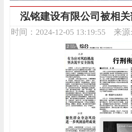
泓铭建设有限公司被相关
时间：2024-12-05 13:19:5