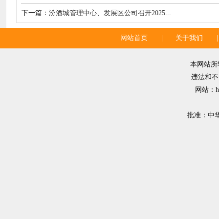
下一篇：
汾酒城管理中心、发展区公司召开2025...
网站首页
|
关于我们
|
本网站所
违法和不良
网站：ht
批准：中