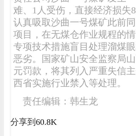
难、1人受伤，直接经济损失8
认真吸取沙曲一号煤矿此前同
项目，在无煤仓作业规程的情
专项技术措施盲目处理溜煤眼
恶劣。国家矿山安全监察局山
元罚款，将其列入严重失信主
西省实施行业禁入等处理。
责任编辑：韩生龙
分享到
60.8K